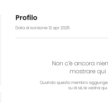
Profilo
Data di iscrizione: 12 apr 2025
Non c'è ancora nie
mostrare qui
Quando questo membro aggiungerà
su di sé, le vedrai qui.