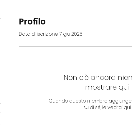
Profilo
Data di iscrizione: 7 giu 2025
Non c'è ancora nie
mostrare qui
Quando questo membro aggiungerà
su di sé, le vedrai qui.