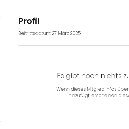
Profil
Beitrittsdatum: 27. März 2025
Es gibt noch nichts z
Wenn dieses Mitglied Infos über 
hinzufügt, erscheinen diese