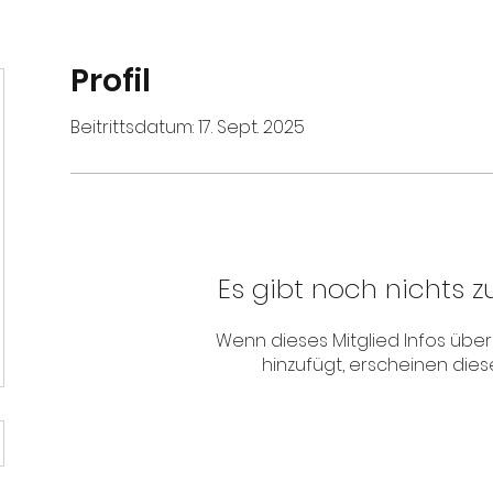
Profil
Beitrittsdatum: 17. Sept. 2025
Es gibt noch nichts z
Wenn dieses Mitglied Infos über 
hinzufügt, erscheinen diese