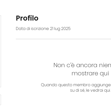
Profilo
Data di iscrizione: 21 lug 2025
Non c'è ancora nie
mostrare qui
Quando questo membro aggiungerà
su di sé, le vedrai qui.