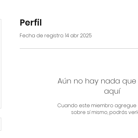
Perfil
Fecha de registro: 14 abr 2025
Aún no hay nada que
aquí
Cuando este miembro agregue 
sobre sí mismo, podrás verl