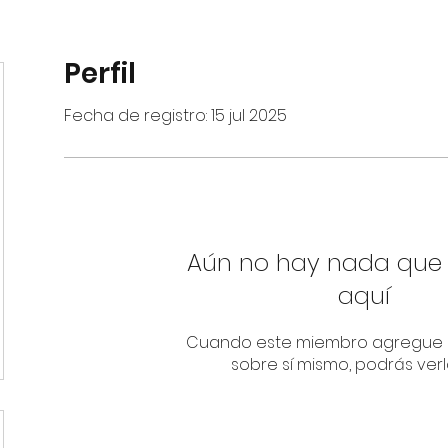
Perfil
Fecha de registro: 15 jul 2025
Aún no hay nada que
aquí
Cuando este miembro agregue 
sobre sí mismo, podrás verl