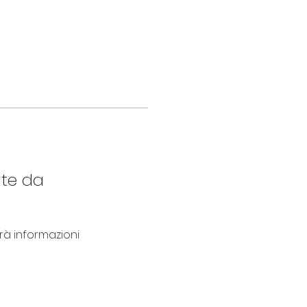
nte da
 informazioni