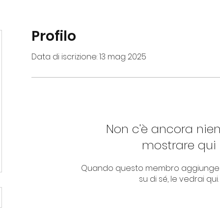
Profilo
Data di iscrizione: 13 mag 2025
Non c'è ancora nie
mostrare qui
Quando questo membro aggiungerà
su di sé, le vedrai qui.