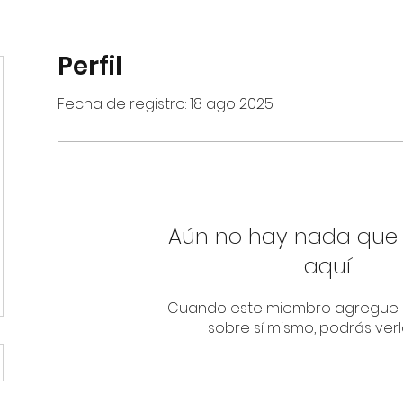
Perfil
Fecha de registro: 18 ago 2025
Aún no hay nada que
aquí
Cuando este miembro agregue 
sobre sí mismo, podrás verl