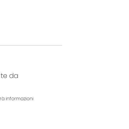
nte da
 informazioni