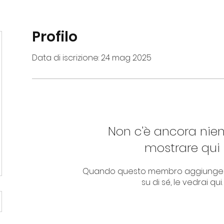
Profilo
Data di iscrizione: 24 mag 2025
Non c'è ancora nie
mostrare qui
Quando questo membro aggiungerà
su di sé, le vedrai qui.