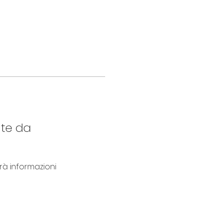
nte da
 informazioni