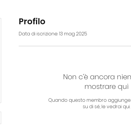
Profilo
Data di iscrizione: 13 mag 2025
Non c'è ancora nie
mostrare qui
Quando questo membro aggiungerà
su di sé, le vedrai qui.