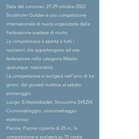
Data del concorso: 27-29 ottobre 2022
Stockholm Golden è una competizione
internazionale di nuoto organizzata dalla
Federazione svedese di nuoto.
La competizione è aperta a tutti i
nuotatori che appartengono ad una
federazione nella categoria Master,
qualunque
nazionalità.
La competizione si svolgerà nell'arco di tre
giorni, dal giovedì mattina al sabato
pomeriggio.
Luogo: Eriksdalsbadet, Stoccolma SVEZIA
Cronometraggio: cronometraggio
elettronico
Piscina: Piscina coperta di 25 m, la
competizione si svolgerà su 10 corsie