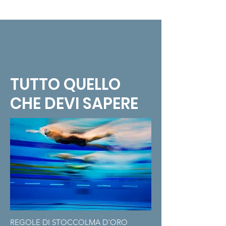
TUTTO QUELLO
CHE DEVI SAPERE
REGOLE DI STOCCOLMA D'ORO