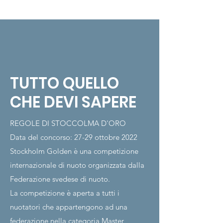
TUTTO QUELLO
CHE DEVI SAPERE
REGOLE DI STOCCOLMA D'ORO
Data del concorso: 27-29 ottobre 2022
Stockholm Golden è una competizione
internazionale di nuoto organizzata dalla
Federazione svedese di nuoto.
La competizione è aperta a tutti i
nuotatori che appartengono ad una
federazione nella categoria Master,