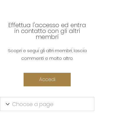
Effettua l'accesso ed entra
in contatto con gli altri
membri
Scopri e segui gli altri membri, lascia
commenti e molto altro.
Accedi