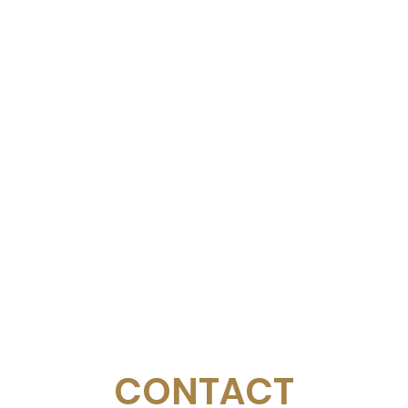
CONTACT