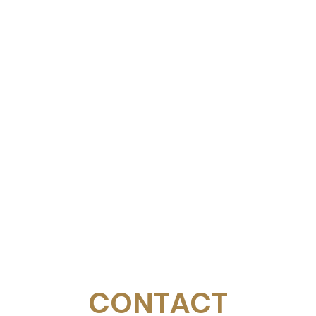
CONTACT