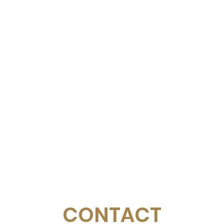
CONTACT