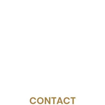
CONTACT