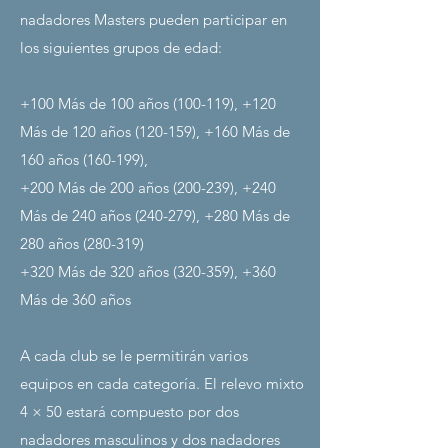
nadadores Masters pueden participar en
los siguientes grupos de edad:
+100 Más de 100 años (100-119), +120
Más de 120 años (120-159), +160 Más de
160 años (160-199),
+200 Más de 200 años (200-239), +240
Más de 240 años (240-279), +280 Más de
280 años (280-319)
+320 Más de 320 años (320-359), +360
Más de 360 años
A cada club se le permitirán varios
equipos en cada categoría. El relevo mixto
4 × 50 estará compuesto por dos
nadadores masculinos y dos nadadores