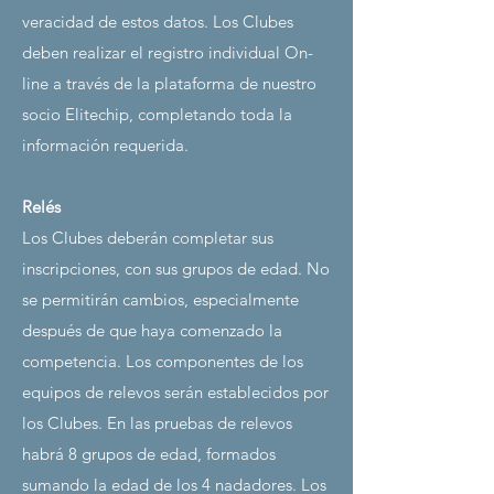
veracidad de estos datos. Los Clubes
deben realizar el registro individual
​​
On-
line a través de la plataforma de nuestro
socio Elitechip, completando toda la
información requerida.
Relés
Los Clubes deberán completar sus
inscripciones, con sus grupos de edad. No
se permitirán cambios, especialmente
después de que haya comenzado la
competencia. Los componentes de los
equipos de relevos serán establecidos por
los Clubes. En las pruebas de relevos
habrá 8 grupos de edad, formados
sumando la edad de los 4 nadadores. Los