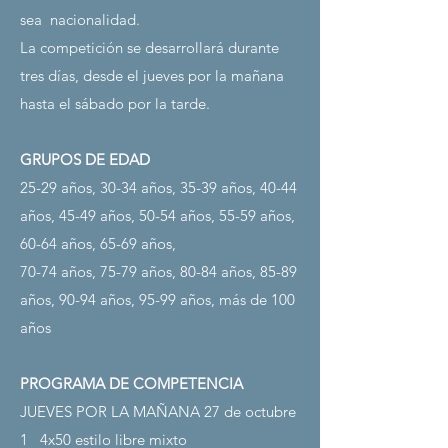
sea
nacionalidad.
La competición se desarrollará durante
tres días, desde el jueves por la mañana
hasta el sábado por la tarde.
GRUPOS DE EDAD
25-29 años, 30-34 años, 35-39 años, 40-44
años, 45-49 años, 50-54 años, 55-59 años,
60-64 años, 65-69 años,
70-74 años, 75-79 años, 80-84 años, 85-89
años, 90-94 años, 95-99 años, más de 100
años
PROGRAMA DE COMPETENCIA
JUEVES POR LA MAÑANA 27 de octubre
1
4x50 estilo libre mixto