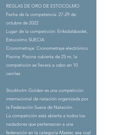
REGLAS DE ORO DE ESTOCOLMO
Fecha de la competencia: 27-29 de
octubre de 2022
Lugar de la competición: Eriksdalsbadet,
Estocolmo SUECIA
Cronometraje: Cronometraje electrónico
Piscina: Piscina cubierta de 25 m, la
competición se llevará a cabo en 10
carriles
Stockholm Golden es una competición
internacional de natación organizada por
la Federación Sueca de Natación.
La competición está abierta a todos los
nadadores que pertenezcan a una
federación en la categoría Master, sea cual