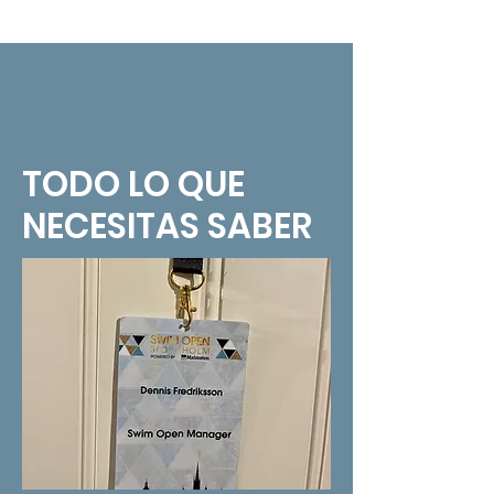
TODO LO QUE
NECESITAS SABER