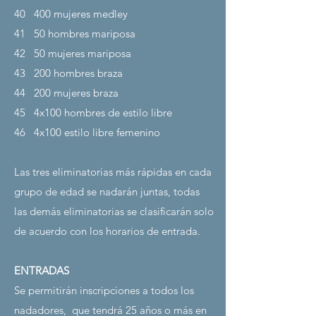
40
400 mujeres medley
41
50 hombres mariposa
42
50 mujeres mariposa
43
200 hombres braza
44
200 mujeres braza
45
4x100 hombres de estilo libre
46
4x100 estilo libre femenino
Las tres eliminatorias más rápidas en cada
grupo de edad se nadarán juntas, todas
las demás eliminatorias se clasificarán solo
de acuerdo con los horarios de entrada.
ENTRADAS
Se permitirán inscripciones a todos los
nadadores,
que tendrá 25 años o más en