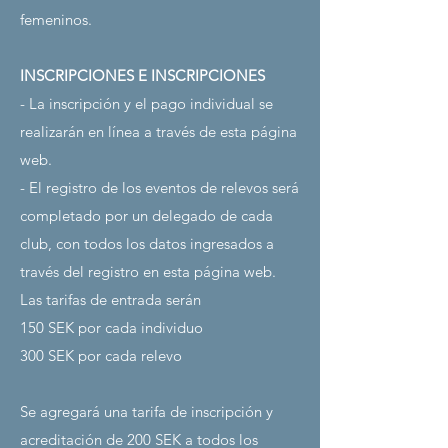
femeninos.
INSCRIPCIONES E INSCRIPCIONES
- La inscripción y el pago individual se
realizarán en línea a través de esta página
web.
- El registro de los eventos de relevos será
completado por un delegado de cada
club, con todos los datos ingresados a
través del registro en esta página web.
Las tarifas de entrada serán
150 SEK por cada individuo
300 SEK por cada relevo
Se agregará una tarifa de inscripción y
acreditación de 200 SEK a todos los