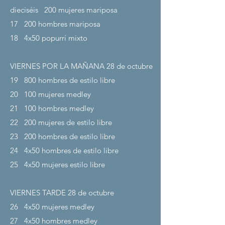
dieciséis
200 mujeres mariposa
17
200 hombres mariposa
18
4x50 popurrí mixto
VIERNES POR LA MAÑANA 28
de octubre
19
800 hombres de estilo libre
20
100 mujeres medley
21
100 hombres medley
22
200 mujeres de estilo libre
23
200 hombres de estilo libre
24
4x50 hombres de estilo libre
25
4x50 mujeres estilo libre
VIERNES TARDE 28
de octubre
26
4x50 mujeres medley
27
4x50 hombres medley