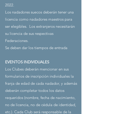
2022.
Los nadadores suecos deberán tener una
licencia como nadadores maestros para
ser elegibles.
Los extranjeros necesitarán
su licencia de sus respectivas
Federaciones.
Se deben dar los tiempos de entrada
EVENTOS INDIVIDUALES
Los Clubes deberán mencionar en sus
formularios de inscripción individuales la
franja de edad de cada nadador, y además
deberán completar todos los datos
requeridos (nombre, fecha de nacimiento,
no de licencia, no de cédula de identidad,
etc.). Cada Club será responsable de la