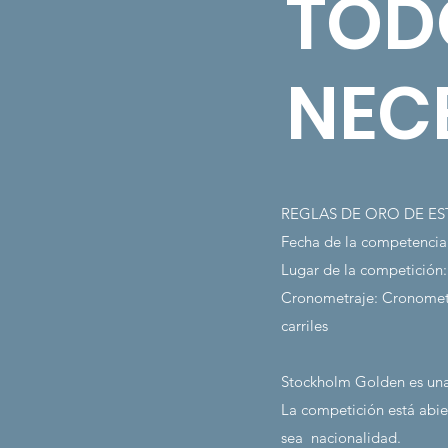
TOD
NEC
REGLAS DE ORO DE 
Fecha de la competencia
Lugar de la competición
Cronometraje: Cronometr
carriles
Stockholm Golden es una
La competición está abie
sea
nacionalidad.