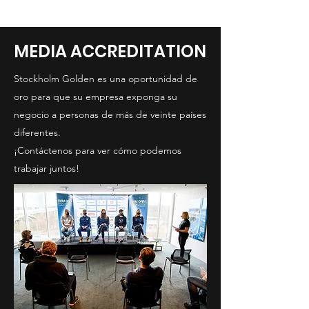
MEDIA ACCREDITATION
Stockholm Golden es una oportunidad de
oro para que su empresa exponga su
negocio a personas de más de veinte países
diferentes.
¡Contáctenos para ver cómo podemos
trabajar juntos!