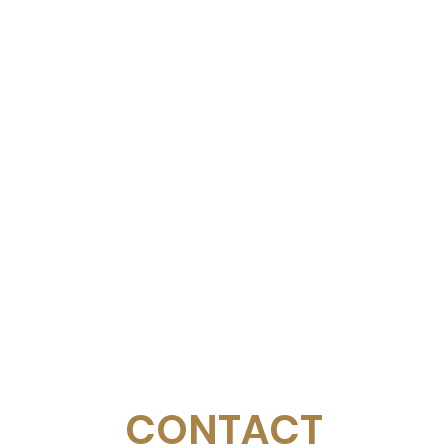
CONTACT