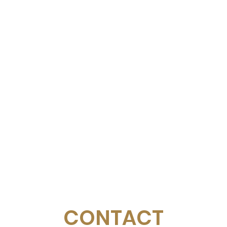
CONTACT