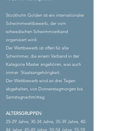
Stockholm Golden ist ein internationaler
Schwimmwettbewerb, der vom
schwedischen Schwimmverband
organisiert wird.
Der Wettbewerb ist offen für alle
Schwimmer, die einem Verband in der
Kategorie Master angehören, was auch
immer
Staatsangehörigkeit.
Der Wettbewerb wird an drei Tagen
abgehalten, von Donnerstagmorgen bis
Samstagnachmittag.
ALTERSGRUPPEN
25-29 Jahre, 30-34 Jahre, 35-39 Jahre, 40-
44 Jahre, 45-49 Jahre, 50-54 Jahre, 55-59