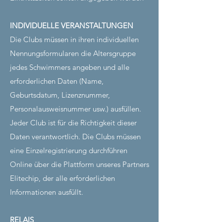
INDIVIDUELLE VERANSTALTUNGEN
Die Clubs müssen in ihren individuellen
Nennungsformularen die Altersgruppe
jedes Schwimmers angeben und alle
erforderlichen Daten (Name,
Geburtsdatum, Lizenznummer,
Personalausweisnummer usw.) ausfüllen.
Jeder Club ist für die Richtigkeit dieser
Daten verantwortlich. Die Clubs müssen
eine Einzelregistrierung durchführen
Online über die Plattform unseres Partners
Elitechip, der alle erforderlichen
Informationen ausfüllt.
RELAIS