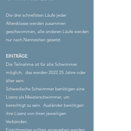
Die drei schnellsten Läufe jeder
Altersklasse werden zusammen
geschwommen, alle anderen Läufe werden
nur nach Nennzeiten gesetzt.
EINTRÄGE
Die Teilnahme ist für alle Schwimmer
möglich,
das werden 2022 25 Jahre oder
älter sein.
Schwedische Schwimmer benötigen eine
Lizenz als Meisterschwimmer, um
berechtigt zu sein.
Ausländer benötigen
ihre Lizenz von ihren jeweiligen
Verbänden.
Eintrittszeiten sollten angegeben werden