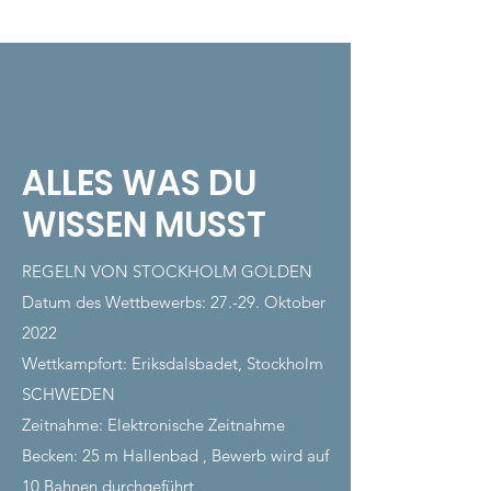
ALLES WAS DU
WISSEN MUSST
REGELN VON STOCKHOLM GOLDEN
Datum des Wettbewerbs: 27.-29. Oktober
2022
Wettkampfort: Eriksdalsbadet, Stockholm
SCHWEDEN
Zeitnahme: Elektronische Zeitnahme
Becken: 25 m Hallenbad , Bewerb wird auf
10 Bahnen durchgeführt