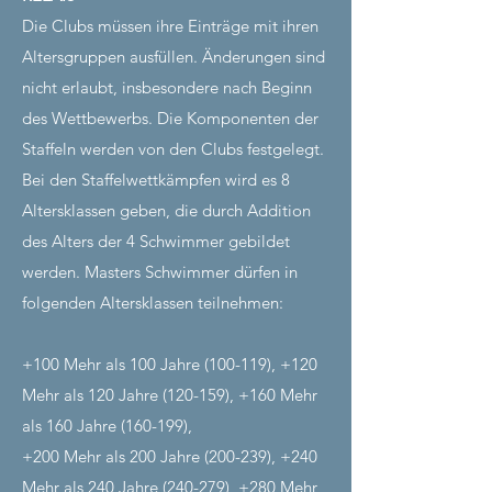
Die Clubs müssen ihre Einträge mit ihren
Altersgruppen ausfüllen. Änderungen sind
nicht erlaubt, insbesondere nach Beginn
des Wettbewerbs. Die Komponenten der
Staffeln werden von den Clubs festgelegt.
Bei den Staffelwettkämpfen wird es 8
Altersklassen geben, die durch Addition
des Alters der 4 Schwimmer gebildet
werden. Masters Schwimmer dürfen in
folgenden Altersklassen teilnehmen:
+100 Mehr als 100 Jahre (100-119), +120
Mehr als 120 Jahre (120-159), +160 Mehr
als 160 Jahre (160-199),
+200 Mehr als 200 Jahre (200-239), +240
Mehr als 240 Jahre (240-279), +280 Mehr