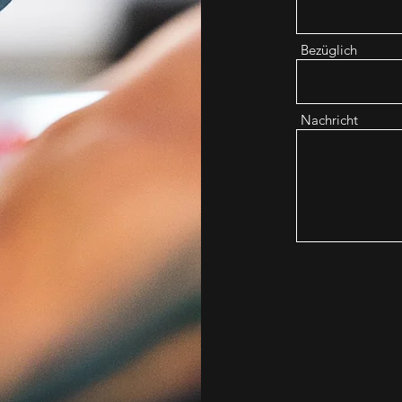
Bezüglich
Nachricht