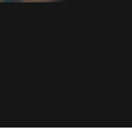
management@stoc