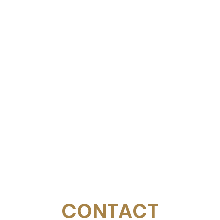
CONTACT