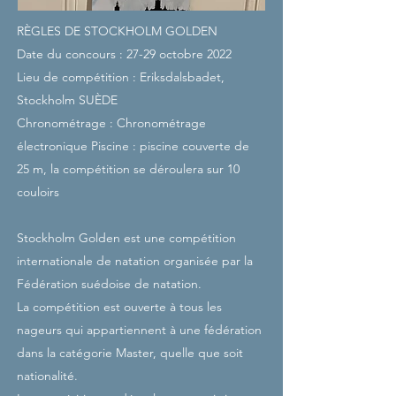
RÈGLES DE STOCKHOLM GOLDEN
Date du concours : 27-29 octobre 2022
Lieu de compétition : Eriksdalsbadet,
Stockholm SUÈDE
Chronométrage : Chronométrage
électronique
Piscine : piscine couverte de
25 m, la compétition se déroulera sur 10
couloirs
Stockholm Golden est une compétition
internationale de natation organisée par la
Fédération suédoise de natation.
La compétition est ouverte à tous les
nageurs qui appartiennent à une fédération
dans la catégorie Master, quelle que soit
nationalité.