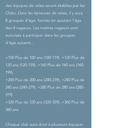
des équipes de relais seront établies par les
Clubs. Dans les épreuves de relais, il y aura
8 groupes d'âge, formés en ajoutant l'âge
des 4 nageurs. Les maîtres nageurs sont
autorisés à participer dans les groupes
d'âge suivants :
+100 Plus de 100 ans (100-119), +120 Plus de
120 ans (120-159), +160 Plus de 160 ans (160-
199),
+200 Plus de 200 ans (200-239), +240 Plus de
240 ans (240-279), +280 Plus de 280 ans (280-
319)
+320 Plus de 320 ans (320-359), +360 Plus de
360 ans
Chaque club aura droit à plusieurs équipes