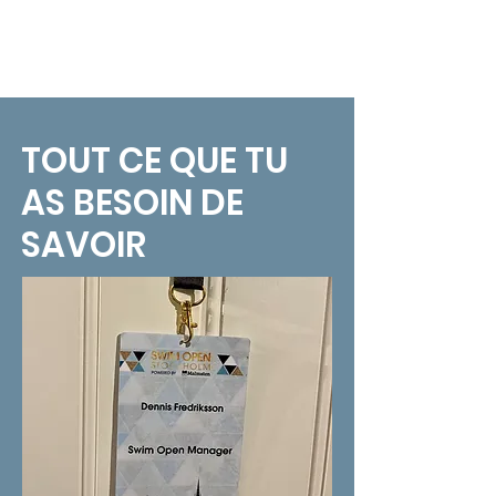
CONTACT
Sökresultat
TOUT CE QUE TU
AS BESOIN DE
SAVOIR