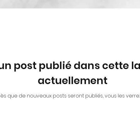
n post publié dans cette 
actuellement
ès que de nouveaux posts seront publiés, vous les verrez 