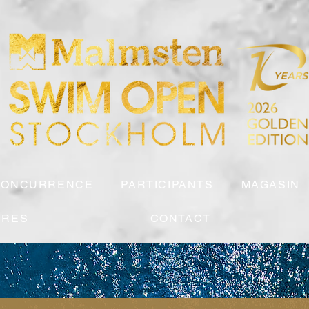
CONCURRENCE
PARTICIPANTS
MAGASIN
IRES
CONTACT