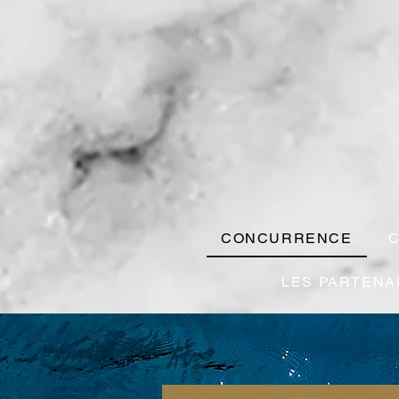
CONCURRENCE
LES PARTENA