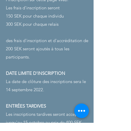
Les frais d'inscription seront
150 SEK pour chaque individu
300 SEK pour chaque relais
des frais d'inscription et d'accréditation de
200 SEK seront ajoutés à tous les
participants.
DATE LIMITE D'INSCRIPTION
La date de clôture des inscriptions sera le
14 septembre 2022.
ENTRÉES TARDIVES
Les inscriptions tardives seront acceptées
jusqu'au 15 octobre au prix de 400 SEK
par événement. Les dernières inscriptions