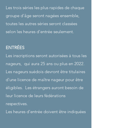
Les trois séries les plus rapides de chaque
groupe d'âge seront nagées ensemble,
toutes les autres séries seront classées
selon les heures d'entrée seulement.
ENTRÉES
Les inscriptions seront autorisées à tous les
nageurs,
qui aura 25 ans ou plus en 2022.
Les nageurs suédois devront être titulaires
d'une licence de maître nageur pour être
éligibles.
Les étrangers auront besoin de
leur licence de leurs fédérations
respectives.
Les heures d'entrée doivent être indiquées