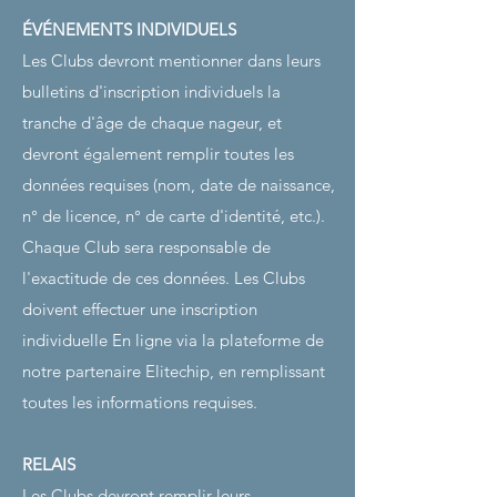
ÉVÉNEMENTS INDIVIDUELS
Les Clubs devront mentionner dans leurs
bulletins d'inscription individuels la
tranche d'âge de chaque nageur, et
devront également remplir toutes les
données requises (nom, date de naissance,
n° de licence, n° de carte d'identité, etc.).
Chaque Club sera responsable de
l'exactitude de ces données. Les Clubs
doivent effectuer une inscription
individuelle
​​
En ligne via la plateforme de
notre partenaire Elitechip, en remplissant
toutes les informations requises.
RELAIS
Les Clubs devront remplir leurs