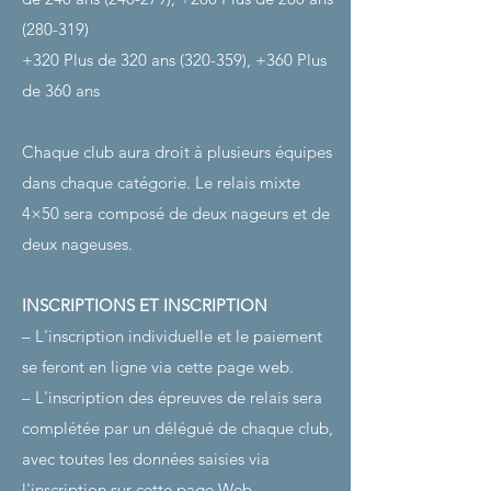
(280-319)
+320 Plus de 320 ans (320-359), +360 Plus
de 360 ans
Chaque club aura droit à plusieurs équipes
dans chaque catégorie. Le relais mixte
4×50 sera composé de deux nageurs et de
deux nageuses.
INSCRIPTIONS ET INSCRIPTION
– L'inscription individuelle et le paiement
se feront en ligne via cette page web.
– L'inscription des épreuves de relais sera
complétée par un délégué de chaque club,
avec toutes les données saisies via
l'inscription sur cette page Web.