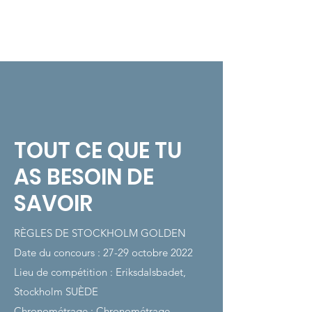
CONTACT
Sökresultat
TOUT CE QUE TU
AS BESOIN DE
SAVOIR
RÈGLES DE STOCKHOLM GOLDEN
Date du concours : 27-29 octobre 2022
Lieu de compétition : Eriksdalsbadet,
Stockholm SUÈDE
Chronométrage : Chronométrage