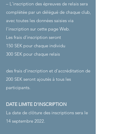
– L'inscription des épreuves de relais sera
complétée par un délégué de chaque club,
avec toutes les données saisies via
l'inscription sur cette page Web.
Les frais d'inscription seront
150 SEK pour chaque individu
300 SEK pour chaque relais
des frais d'inscription et d'accréditation de
200 SEK seront ajoutés à tous les
participants.
DATE LIMITE D'INSCRIPTION
La date de clôture des inscriptions sera le
14 septembre 2022.