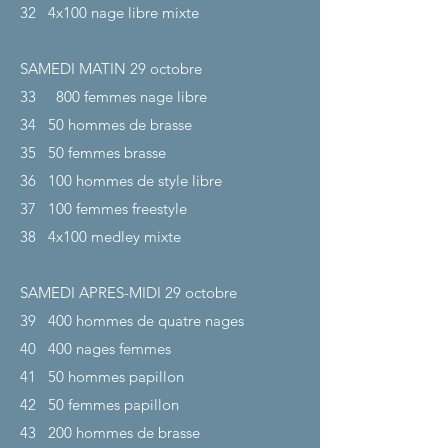
32
4x100 nage libre mixte
SAMEDI MATIN 29
octobre
33
800 femmes nage libre
34
50 hommes de brasse
35
50 femmes brasse
36
100 hommes de style libre
37
100 femmes freestyle
38
4x100 medley mixte
SAMEDI APRES-MIDI 29
octobre
39
400 hommes de quatre nages
40
400 nages femmes
41
50 hommes papillon
42
50 femmes papillon
43
200 hommes de brasse