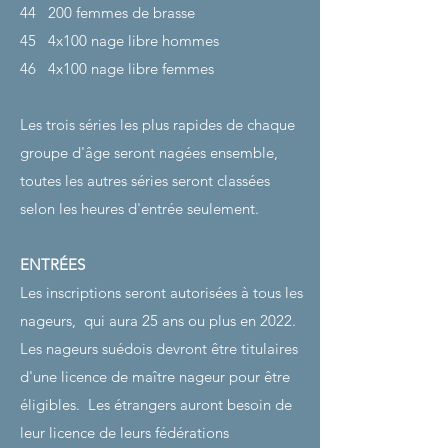
44
200 femmes de brasse
45
4x100 nage libre hommes
46
4x100 nage libre femmes
Les trois séries les plus rapides de chaque
groupe d'âge seront nagées ensemble,
toutes les autres séries seront classées
selon les heures d'entrée seulement.
ENTRÉES
Les inscriptions seront autorisées à tous les
nageurs,
qui aura 25 ans ou plus en 2022.
Les nageurs suédois devront être titulaires
d'une licence de maître nageur pour être
éligibles.
Les étrangers auront besoin de
leur licence de leurs fédérations