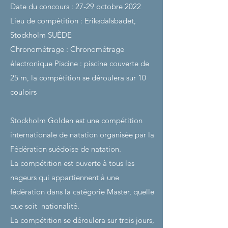
Date du concours : 27-29 octobre 2022
Lieu de compétition : Eriksdalsbadet,
Stockholm SUÈDE
Chronométrage : Chronométrage
électronique
Piscine : piscine couverte de
25 m, la compétition se déroulera sur 10
couloirs
Stockholm Golden est une compétition
internationale de natation organisée par la
Fédération suédoise de natation.
La compétition est ouverte à tous les
nageurs qui appartiennent à une
fédération dans la catégorie Master, quelle
que soit
nationalité.
La compétition se déroulera sur trois jours,