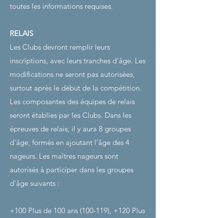
toutes les informations requises.
RELAIS
Les Clubs devront remplir leurs
inscriptions, avec leurs tranches d'âge. Les
modifications ne seront pas autorisées,
surtout après le début de la compétition.
Les composantes des équipes de relais
seront établies par les Clubs. Dans les
épreuves de relais, il y aura 8 groupes
d'âge, formés en ajoutant l'âge des 4
nageurs. Les maîtres nageurs sont
autorisés à participer dans les groupes
d'âge suivants :
+100 Plus de 100 ans (100-119), +120 Plus