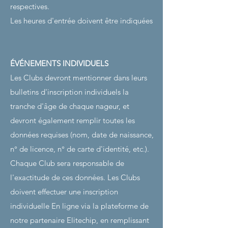
respectives.
Les heures d'entrée doivent être indiquées
ÉVÉNEMENTS INDIVIDUELS
Les Clubs devront mentionner dans leurs
bulletins d'inscription individuels la
tranche d'âge de chaque nageur, et
devront également remplir toutes les
données requises (nom, date de naissance,
n° de licence, n° de carte d'identité, etc.).
Chaque Club sera responsable de
l'exactitude de ces données. Les Clubs
doivent effectuer une inscription
individuelle
​​
En ligne via la plateforme de
notre partenaire Elitechip, en remplissant