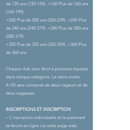
de 120 ans (120-159), +160 Plus de 160 ans
(160-199),
+200 Plus de 200 ans (200-239), +240 Plus
de 240 ans (240-279), +280 Plus de 280 ans
(280-319)
+320 Plus de 320 ans (320-359), +360 Plus
de 360 ans
Chaque club aura droit à plusieurs équipes
dans chaque catégorie. Le relais mixte
4×50 sera composé de deux nageurs et de
deux nageuses.
INSCRIPTIONS ET INSCRIPTION
– L'inscription individuelle et le paiement
se feront en ligne via cette page web.