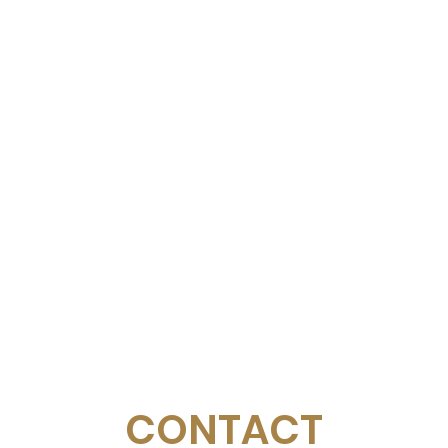
CONTACT