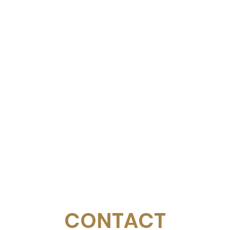
CONTACT