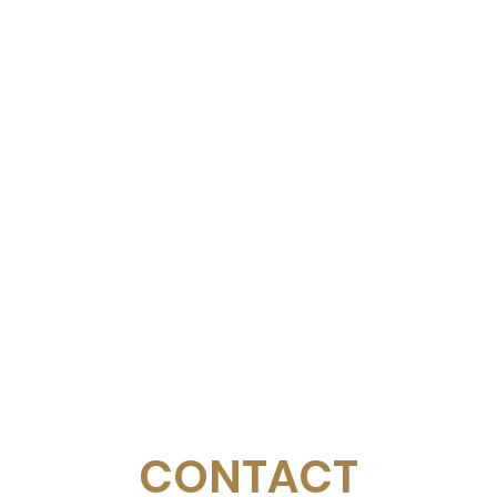
CONTACT