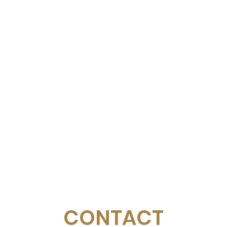
CONTACT